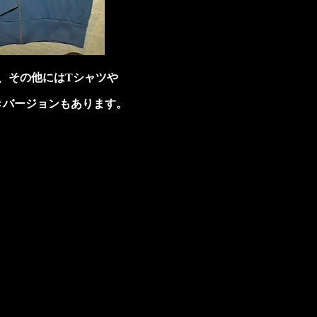
、その他にはTシャツや
きバージョンもあります。